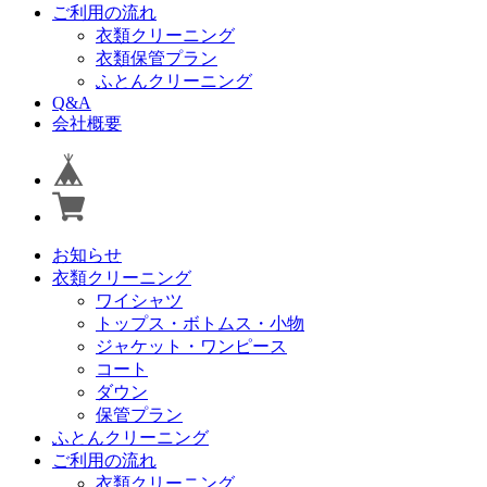
ご利用の流れ
衣類クリーニング
衣類保管プラン
ふとんクリーニング
Q&A
会社概要
お知らせ
衣類クリーニング
ワイシャツ
トップス・ボトムス・小物
ジャケット・ワンピース
コート
ダウン
保管プラン
ふとんクリーニング
ご利用の流れ
衣類クリーニング