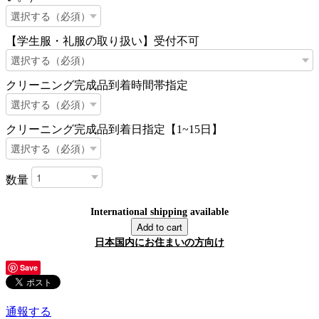
【学生服・礼服の取り扱い】受付不可
クリーニング完成品到着時間帯指定
クリーニング完成品到着日指定【1~15日】
数量
International shipping available
Add to cart
日本国内にお住まいの方向け
Save
通報する